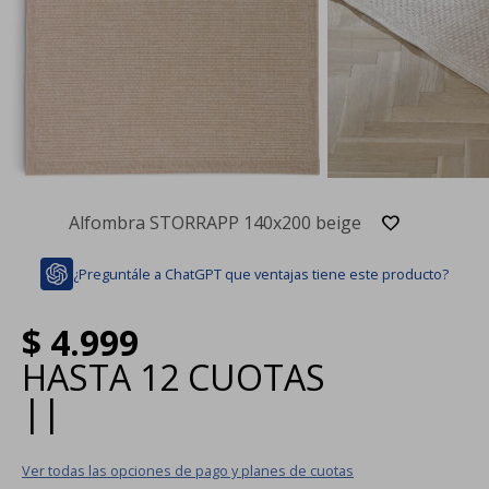
Alfombra STORRAPP 140x200 beige
¿Preguntále a ChatGPT que ventajas tiene este producto?
$
4.999
HASTA
12 CUOTAS
|
|
Ver todas las opciones de pago y planes de cuotas