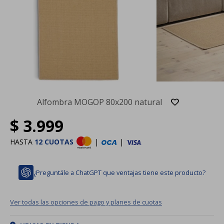
Alfombra MOGOP 80x200 natural
$
3.999
HASTA
12 CUOTAS
|
|
¿Preguntále a ChatGPT que ventajas tiene este producto?
Ver todas las opciones de pago y planes de cuotas