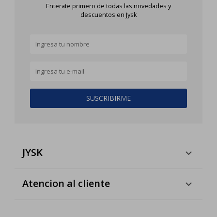
Enterate primero de todas las novedades y
descuentos en Jysk
SUSCRIBIRME
JYSK
Atencion al cliente