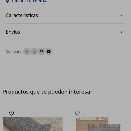
UBICAR EN TIENDA
Caracteristicas
Envíos




Productos que te pueden interesar