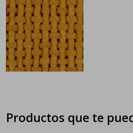
Productos que te pued