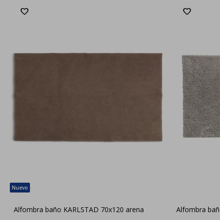
Alfombra baño KARLSTAD 70x120 arena
Alfombra bañ