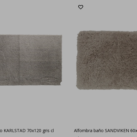
o KARLSTAD 70x120 gris cl
Alfombra baño SANDVIKEN 60x