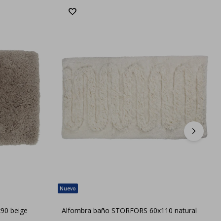
90 beige
Alfombra baño STORFORS 60x110 natural