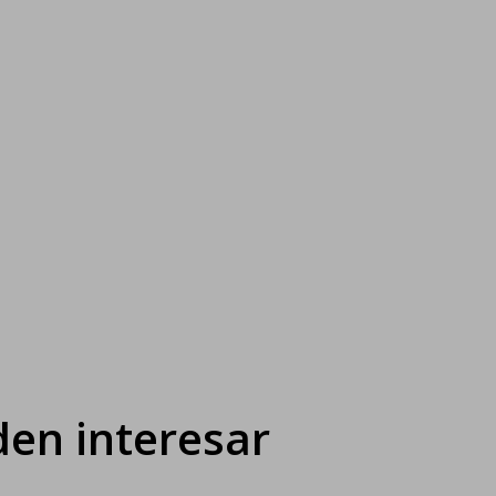
en interesar