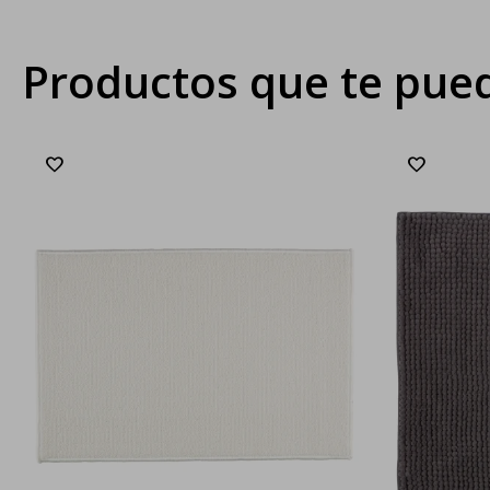
Productos que te pued