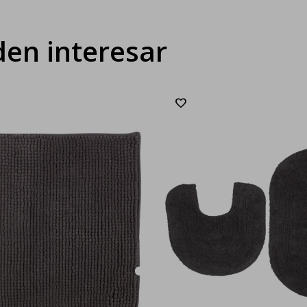
en interesar