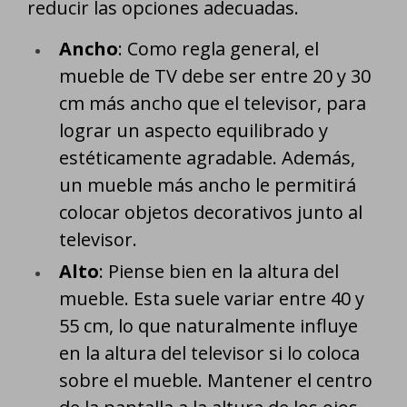
reducir las opciones adecuadas.
Ancho
: Como regla general, el
mueble de TV debe ser entre 20 y 30
cm más ancho que el televisor, para
lograr un aspecto equilibrado y
estéticamente agradable. Además,
un mueble más ancho le permitirá
colocar objetos decorativos junto al
televisor.
Alto
: Piense bien en la altura del
mueble. Esta suele variar entre 40 y
55 cm, lo que naturalmente influye
en la altura del televisor si lo coloca
sobre el mueble. Mantener el centro