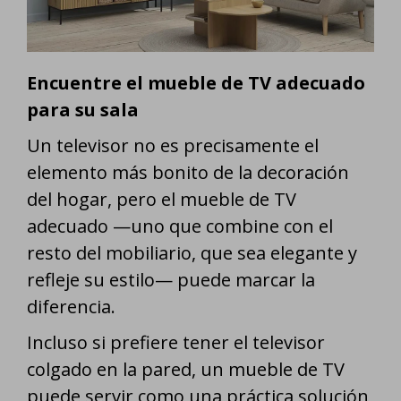
Encuentre el mueble de TV adecuado
para su sala
Un televisor no es precisamente el
elemento más bonito de la decoración
del hogar, pero el mueble de TV
adecuado —uno que combine con el
resto del mobiliario, que sea elegante y
refleje su estilo— puede marcar la
diferencia.
Incluso si prefiere tener el televisor
colgado en la pared, un mueble de TV
puede servir como una práctica solución