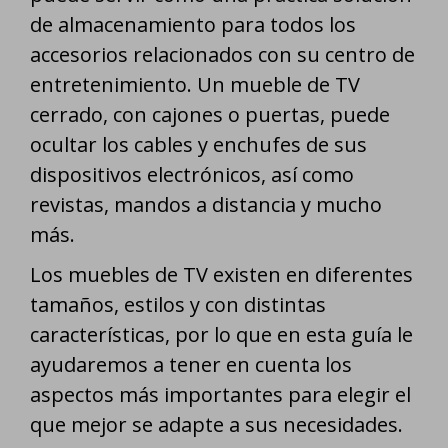
de almacenamiento para todos los
accesorios relacionados con su centro de
entretenimiento. Un mueble de TV
cerrado, con cajones o puertas, puede
ocultar los cables y enchufes de sus
dispositivos electrónicos, así como
revistas, mandos a distancia y mucho
más.
Los muebles de TV existen en diferentes
tamaños, estilos y con distintas
características, por lo que en esta guía le
ayudaremos a tener en cuenta los
aspectos más importantes para elegir el
que mejor se adapte a sus necesidades.