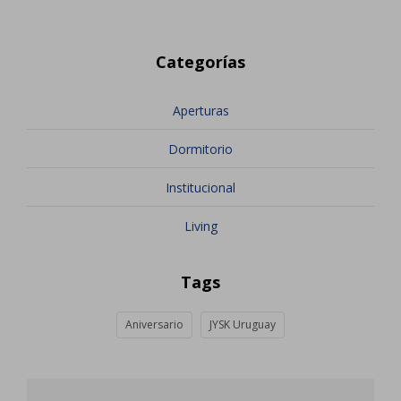
Categorías
Aperturas
Dormitorio
Institucional
Living
Tags
Aniversario
JYSK Uruguay