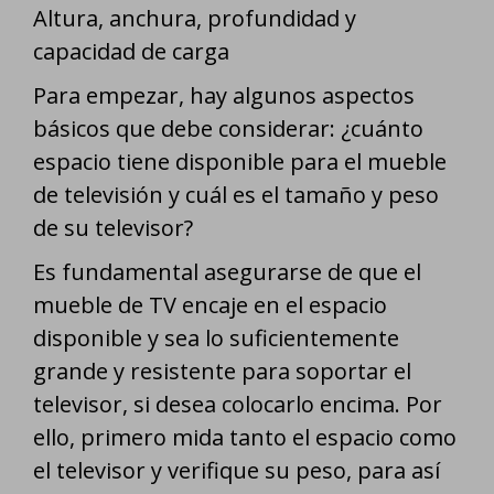
Altura, anchura, profundidad y
capacidad de carga
Para empezar, hay algunos aspectos
básicos que debe considerar: ¿cuánto
espacio tiene disponible para el mueble
de televisión y cuál es el tamaño y peso
de su televisor?
Es fundamental asegurarse de que el
mueble de TV encaje en el espacio
disponible y sea lo suficientemente
grande y resistente para soportar el
televisor, si desea colocarlo encima. Por
ello, primero mida tanto el espacio como
el televisor y verifique su peso, para así