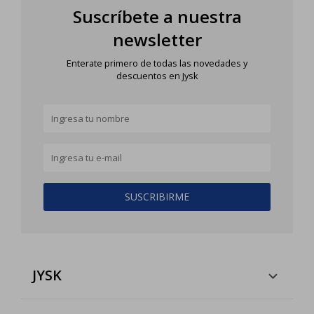
Suscríbete a nuestra
newsletter
Enterate primero de todas las novedades y
descuentos en Jysk
SUSCRIBIRME
JYSK