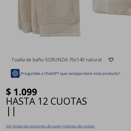
Toalla de baño SORUNDA 70x140 natural
¿Preguntále a ChatGPT que ventajas tiene este producto?
$
1.099
HASTA
12 CUOTAS
|
|
Ver todas las opciones de pago y planes de cuotas