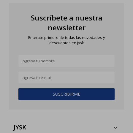
Suscríbete a nuestra
newsletter
Enterate primero de todas las novedades y
descuentos en Jysk
SUSCRIBIRME
JYSK