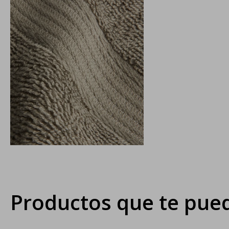
Productos que te pued