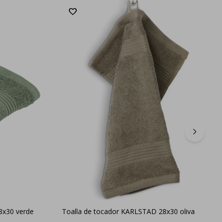
8x30 verde
Toalla de tocador KARLSTAD 28x30 oliva