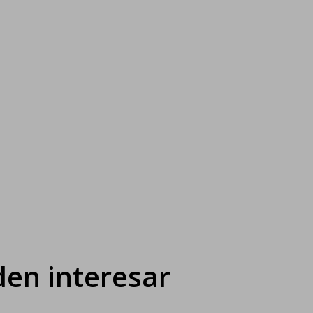
en interesar