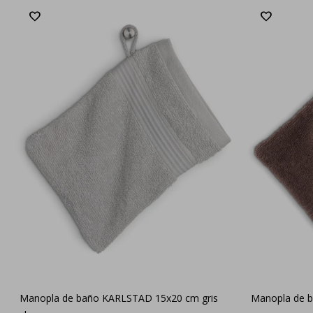
Manopla de baño KARLSTAD 15x20 cm gris
Manopla de 