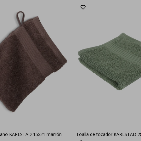
baño KARLSTAD 15x21 marrón
Toalla de tocador KARLSTAD 2