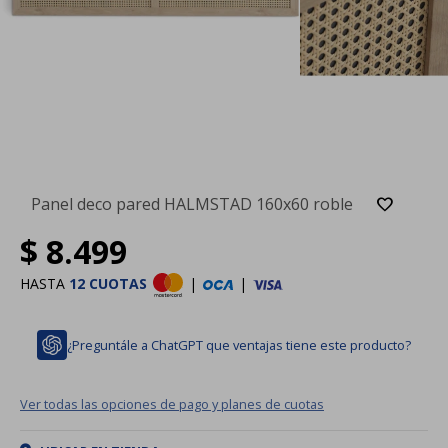
Panel deco pared HALMSTAD 160x60 roble
$
8.499
HASTA
12 CUOTAS
|
|
¿Preguntále a ChatGPT que ventajas tiene este producto?
Ver todas las opciones de pago y planes de cuotas