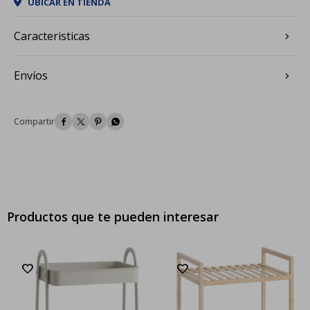
UBICAR EN TIENDA
Caracteristicas
Envíos




Productos que te pueden interesar