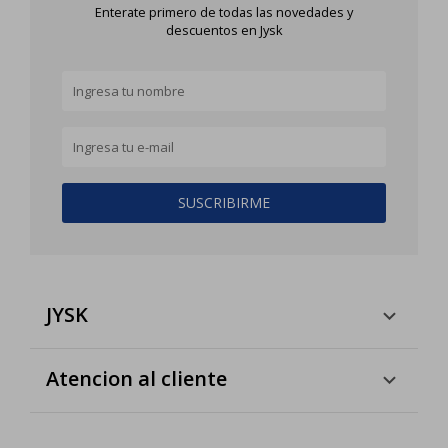
Enterate primero de todas las novedades y
descuentos en Jysk
SUSCRIBIRME
JYSK
Atencion al cliente