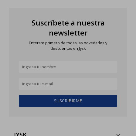
Suscríbete a nuestra
newsletter
Enterate primero de todas las novedades y
descuentos en Jysk
SUSCRIBIRME
JYSK