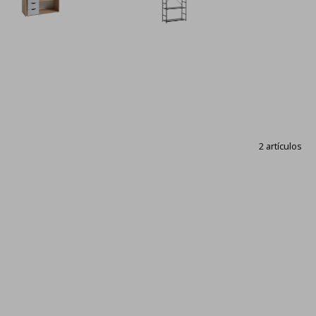
2 artículos