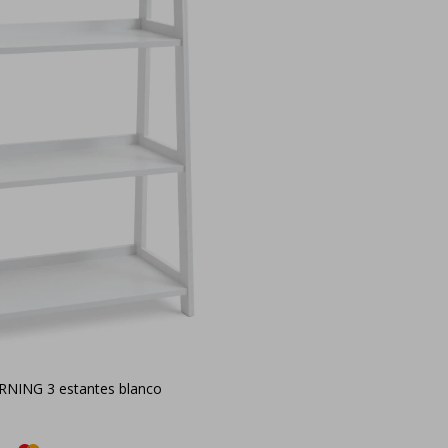
ERNING 3 estantes blanco