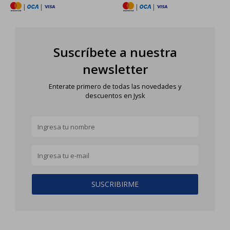
|
|
|
|
Suscríbete a nuestra
newsletter
Enterate primero de todas las novedades y
descuentos en Jysk
SUSCRIBIRME