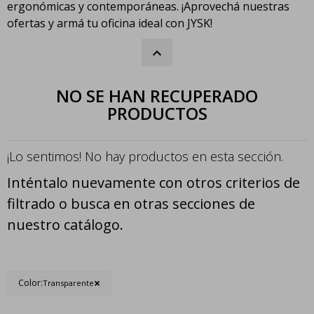
ergonómicas y contemporáneas. ¡Aprovechá nuestras
ofertas y armá tu oficina ideal con JYSK!
NO SE HAN RECUPERADO
PRODUCTOS
¡Lo sentimos! No hay productos en esta sección.
Inténtalo nuevamente con otros criterios de
filtrado o busca en otras secciones de
nuestro catálogo.
Color:
Transparente