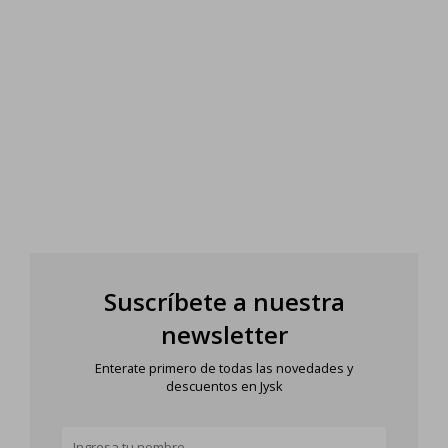
Suscríbete a nuestra
newsletter
Enterate primero de todas las novedades y
descuentos en Jysk