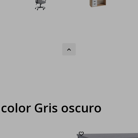
color Gris oscuro