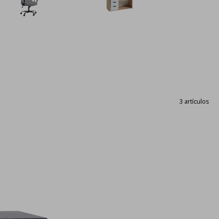
3 artículos