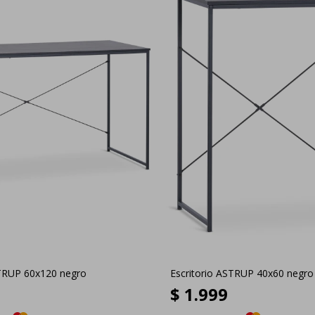
STRUP 60x120 negro
Escritorio ASTRUP 40x60 negro
$
1.999