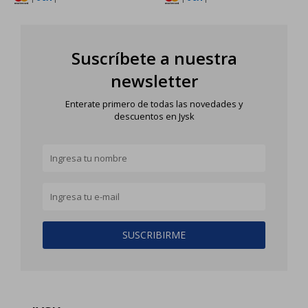
Suscríbete a nuestra
newsletter
Enterate primero de todas las novedades y
descuentos en Jysk
SUSCRIBIRME