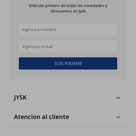
Enterate primero de todas las novedades y
descuentos en Jysk
SUSCRIBIRME
JYSK
Atencion al cliente