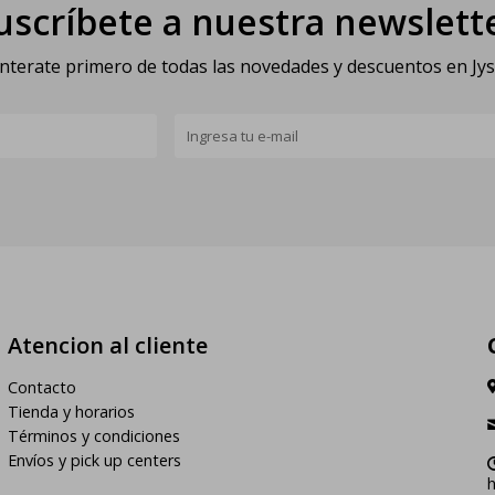
uscríbete a nuestra newslett
nterate primero de todas las novedades y descuentos en Jy
Atencion al cliente
Contacto
Tienda y horarios
Términos y condiciones
Envíos y pick up centers
h