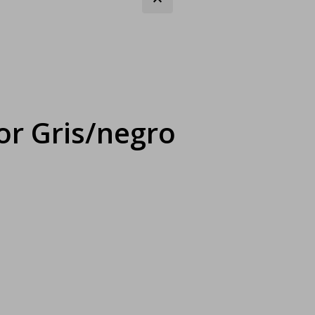
or Gris/negro