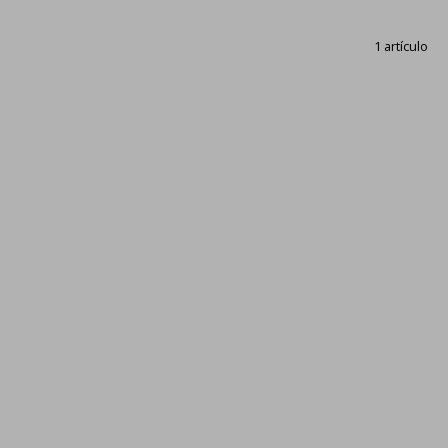
1 artículo