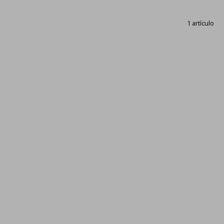
1 artículo