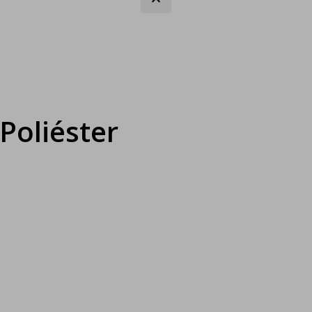
Poliéster