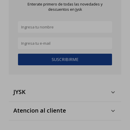
Enterate primero de todas las novedades y
descuentos en Jysk
SUSCRIBIRME
JYSK
Atencion al cliente