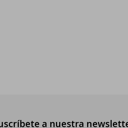
uscríbete a nuestra newslett