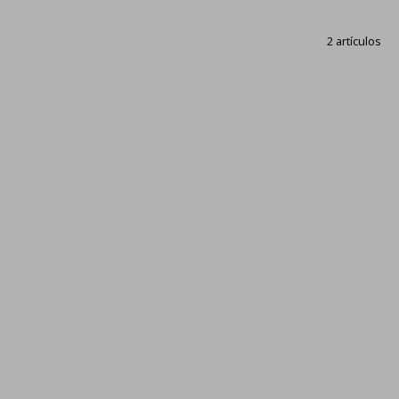
2 artículos