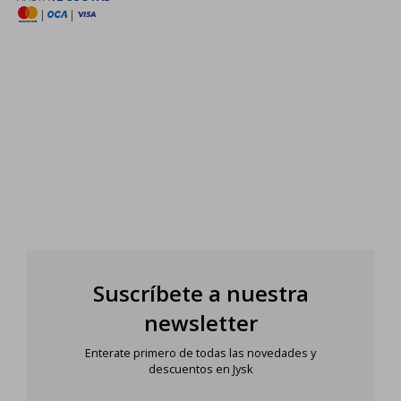
|
|
Suscríbete a nuestra
newsletter
Enterate primero de todas las novedades y
descuentos en Jysk