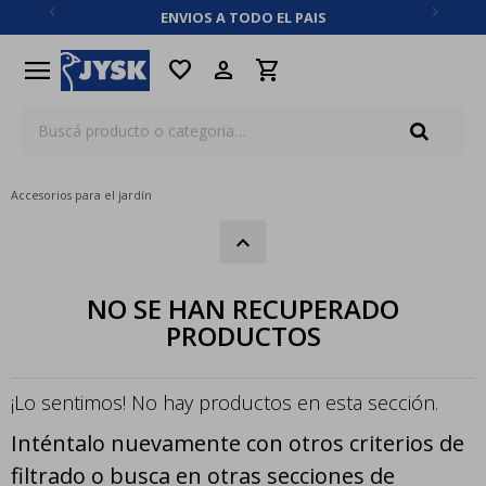
ENVIOS A TODO EL PAIS
close
menu
favorite
Accesorios para el jardín
NO SE HAN RECUPERADO
PRODUCTOS
¡Lo sentimos! No hay productos en esta sección.
Inténtalo nuevamente con otros criterios de
filtrado o busca en otras secciones de