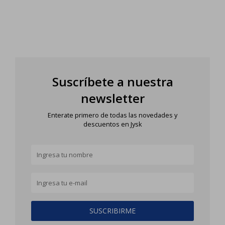
Suscríbete a nuestra
newsletter
Enterate primero de todas las novedades y
descuentos en Jysk
SUSCRIBIRME