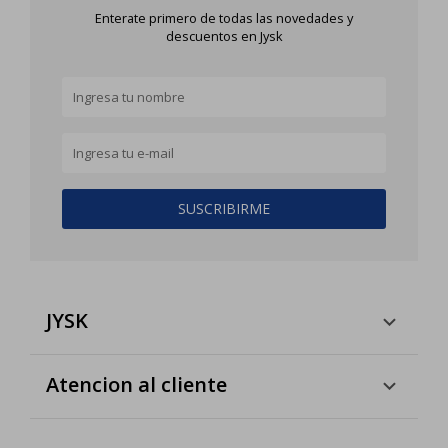
Enterate primero de todas las novedades y
descuentos en Jysk
SUSCRIBIRME
JYSK
Atencion al cliente