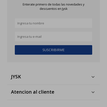
Enterate primero de todas las novedades y
descuentos en Jysk
SUSCRIBIRME
JYSK
Atencion al cliente