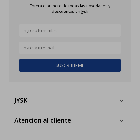
Enterate primero de todas las novedades y
descuentos en Jysk
SUSCRIBIRME
JYSK
Atencion al cliente