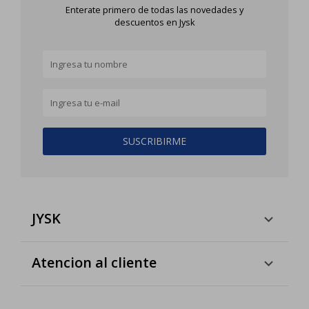
Enterate primero de todas las novedades y
descuentos en Jysk
SUSCRIBIRME
JYSK
Atencion al cliente