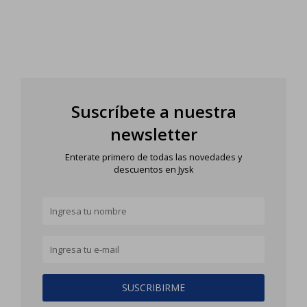
Suscríbete a nuestra
newsletter
Enterate primero de todas las novedades y
descuentos en Jysk
SUSCRIBIRME