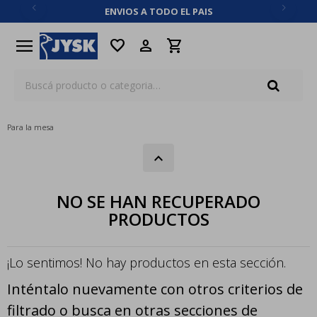
ENVIOS A TODO EL PAIS
close
menu
favorite
Para la mesa
NO SE HAN RECUPERADO
PRODUCTOS
¡Lo sentimos! No hay productos en esta sección.
Inténtalo nuevamente con otros criterios de
filtrado o busca en otras secciones de