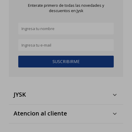
Enterate primero de todas las novedades y
descuentos en Jysk
SUSCRIBIRME
JYSK
Atencion al cliente