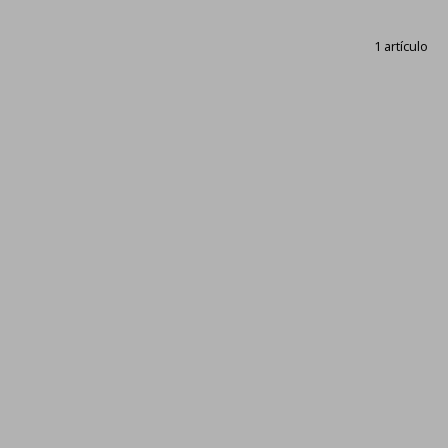
1 artículo