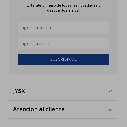
Enterate primero de todas las novedades y
descuentos en Jysk
SUSCRIBIRME
JYSK
Atencion al cliente