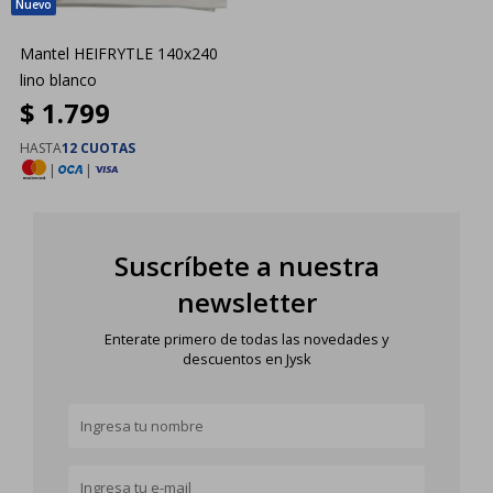
Mantel HEIFRYTLE 140x240
lino blanco
$
1.799
HASTA
12 CUOTAS
|
|
Suscríbete a nuestra
newsletter
Enterate primero de todas las novedades y
descuentos en Jysk