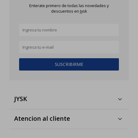
Enterate primero de todas las novedades y
descuentos en Jysk
SUSCRIBIRME
JYSK
Atencion al cliente