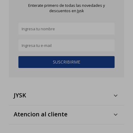
Enterate primero de todas las novedades y
descuentos en Jysk
SUSCRIBIRME
JYSK
Atencion al cliente