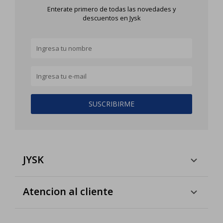
Enterate primero de todas las novedades y
descuentos en Jysk
SUSCRIBIRME
JYSK
Atencion al cliente