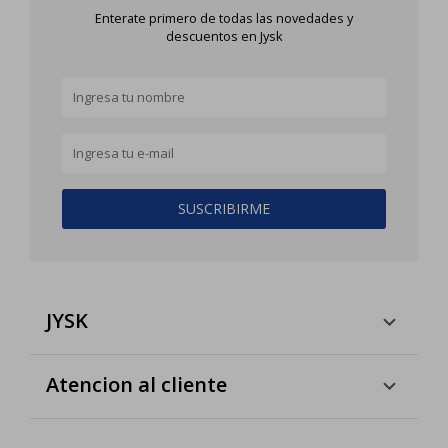
Enterate primero de todas las novedades y
descuentos en Jysk
SUSCRIBIRME
JYSK
Atencion al cliente