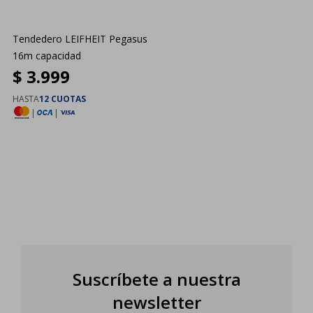
Tendedero LEIFHEIT Pegasus
16m capacidad
$
3.999
HASTA
12 CUOTAS
|
|
Suscríbete a nuestra
newsletter