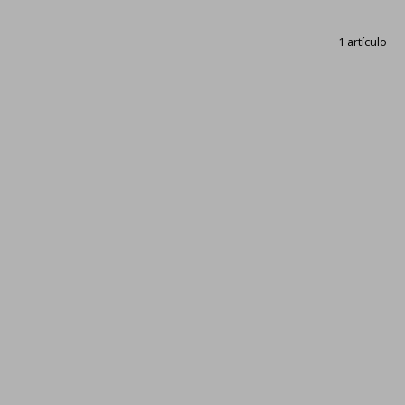
1 artículo