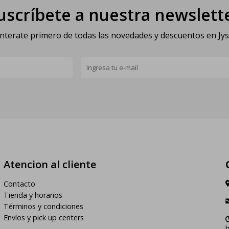
uscríbete a nuestra newslett
nterate primero de todas las novedades y descuentos en Jy
Atencion al cliente
Contacto
Tienda y horarios
Términos y condiciones
Envíos y pick up centers
h