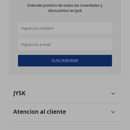
Enterate primero de todas las novedades y
descuentos en Jysk
SUSCRIBIRME
JYSK
Atencion al cliente