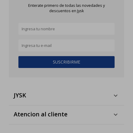
Enterate primero de todas las novedades y
descuentos en Jysk
SUSCRIBIRME
JYSK
Atencion al cliente