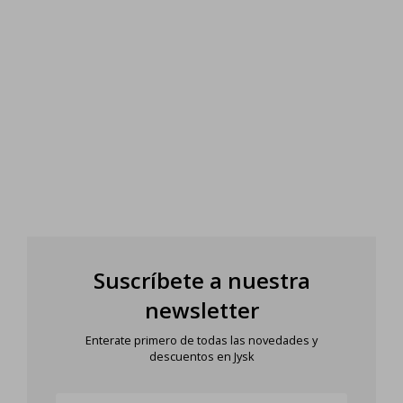
Suscríbete a nuestra
newsletter
Enterate primero de todas las novedades y
descuentos en Jysk