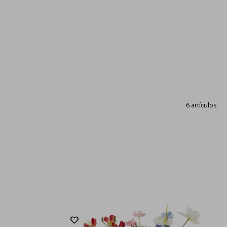
6 artículos