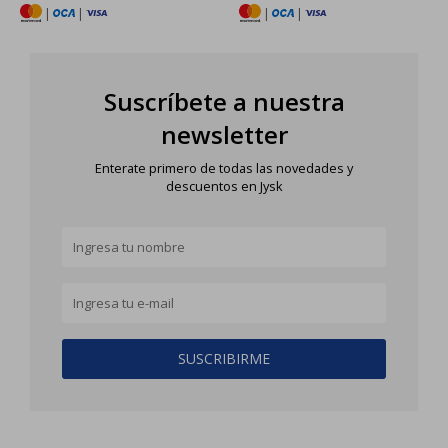
|
|
|
|
Suscríbete a nuestra
newsletter
Enterate primero de todas las novedades y
descuentos en Jysk
SUSCRIBIRME