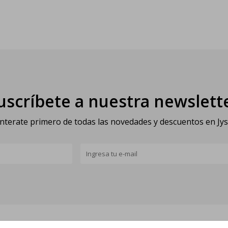
uscríbete a nuestra newslett
nterate primero de todas las novedades y descuentos en Jy