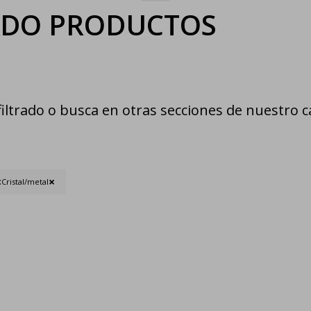
ADO PRODUCTOS
iltrado o busca en otras secciones de nuestro c
:
Cristal/metal