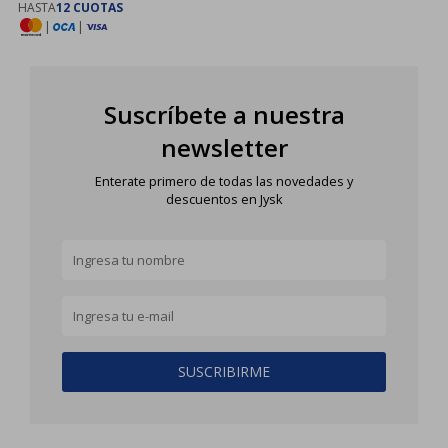
HASTA
12 CUOTAS
|
|
Suscríbete a nuestra
newsletter
Enterate primero de todas las novedades y
descuentos en Jysk
SUSCRIBIRME