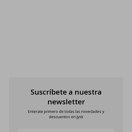
Suscríbete a nuestra
newsletter
Enterate primero de todas las novedades y
descuentos en Jysk