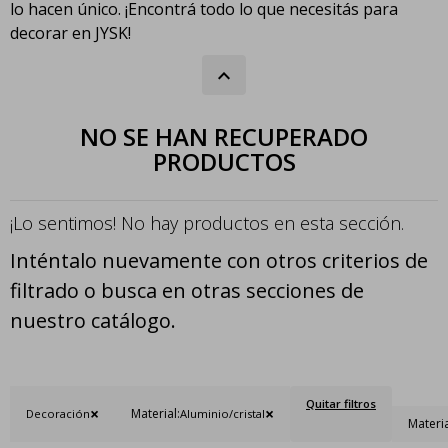
lo hacen único. ¡Encontrá todo lo que necesitás para
decorar en JYSK!
NO SE HAN RECUPERADO
PRODUCTOS
¡Lo sentimos! No hay productos en esta sección.
Inténtalo nuevamente con otros criterios de
filtrado o busca en otras secciones de
nuestro catálogo.
Quitar filtros
Material:
Decoración
Aluminio/cristal
Materia