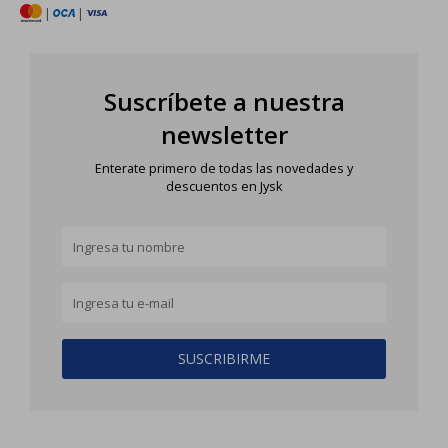
|
|
Suscríbete a nuestra
newsletter
Enterate primero de todas las novedades y
descuentos en Jysk
SUSCRIBIRME