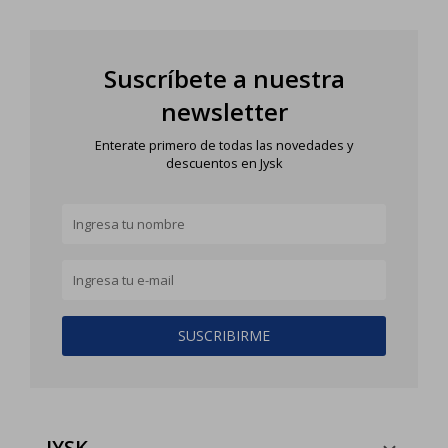
Suscríbete a nuestra
newsletter
Enterate primero de todas las novedades y
descuentos en Jysk
SUSCRIBIRME
JYSK