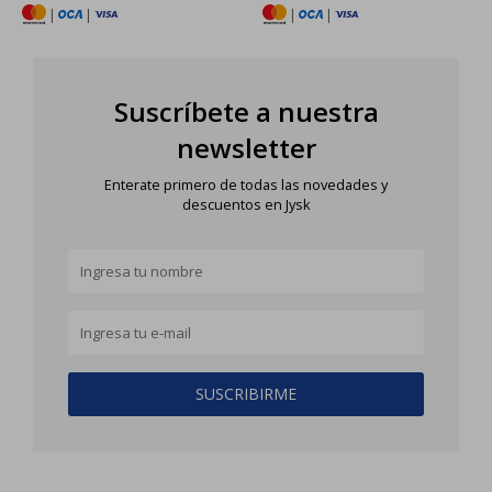
|
|
|
|
Suscríbete a nuestra
newsletter
Enterate primero de todas las novedades y
descuentos en Jysk
SUSCRIBIRME