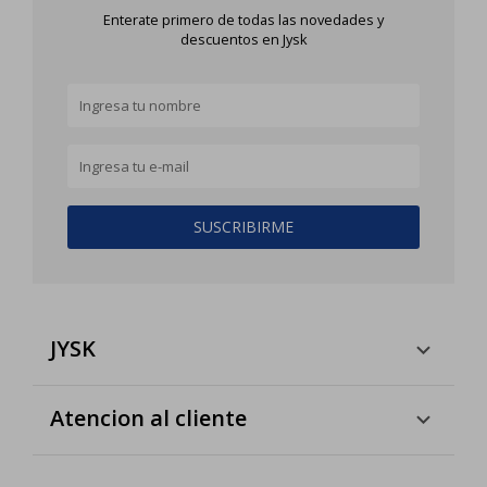
Enterate primero de todas las novedades y
descuentos en Jysk
SUSCRIBIRME
JYSK
Atencion al cliente