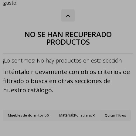
gusto.
NO SE HAN RECUPERADO
PRODUCTOS
¡Lo sentimos! No hay productos en esta sección.
Inténtalo nuevamente con otros criterios de
filtrado o busca en otras secciones de
nuestro catálogo.
Material:
Muebles de dormitorio
Polietileno
Quitar filtros