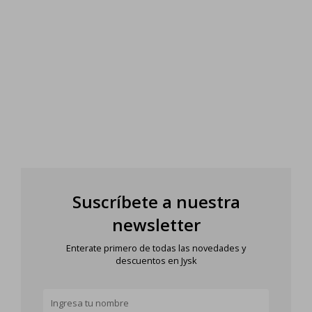
Suscríbete a nuestra
newsletter
Enterate primero de todas las novedades y
descuentos en Jysk