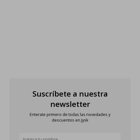
Suscríbete a nuestra
newsletter
Enterate primero de todas las novedades y
descuentos en Jysk