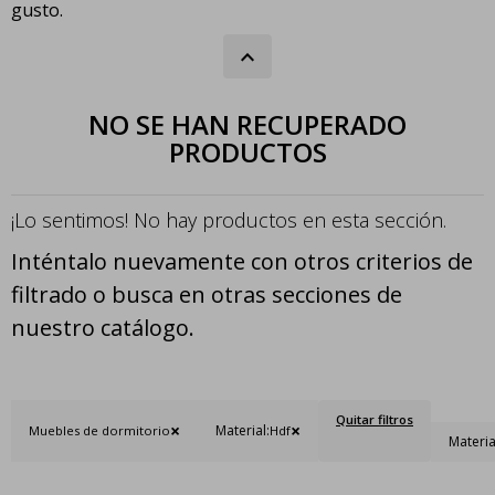
gusto.
NO SE HAN RECUPERADO
PRODUCTOS
¡Lo sentimos! No hay productos en esta sección.
Inténtalo nuevamente con otros criterios de
filtrado o busca en otras secciones de
nuestro catálogo.
Quitar filtros
Material:
Muebles de dormitorio
Hdf
Materia